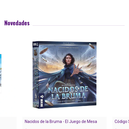
Novedades
Nacidos de la Bruma - El Juego de Mesa
Código 