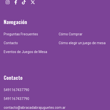
Navegación
Preguntas Frecuentes
Cómo Comprar
Contacto
Cómo elegir un juego de mesa
Eventos de Juegos de Mesa
Contacto
5491167437790
5491167437790
contacto@abracadabrajuguetes.com.ar