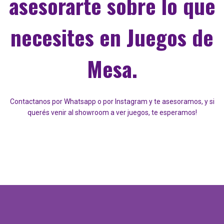
asesorarte sobre lo que
necesites en Juegos de
Mesa.
Contactanos por Whatsapp o por Instagram y te asesoramos, y si
querés venir al showroom a ver juegos, te esperamos!