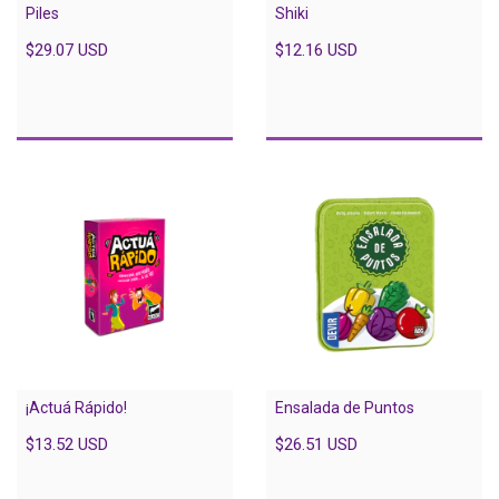
Piles
Shiki
$29.07 USD
$12.16 USD
¡Actuá Rápido!
Ensalada de Puntos
$13.52 USD
$26.51 USD