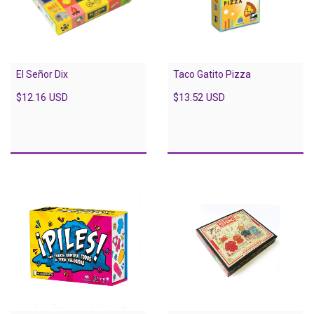
El Señor Dix
Taco Gatito Pizza
$12.16 USD
$13.52 USD