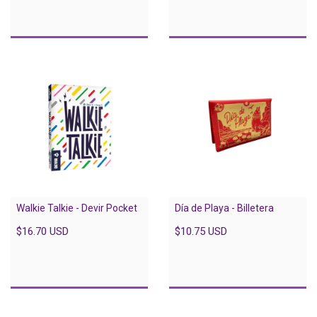
Walkie Talkie - Devir Pocket
Día de Playa - Billetera
$16.70 USD
$10.75 USD