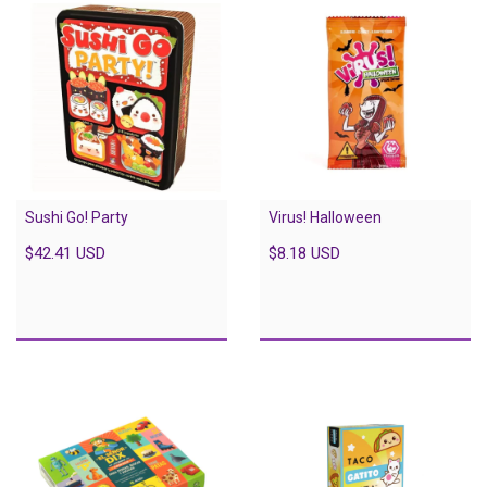
Sushi Go! Party
Virus! Halloween
$42.41 USD
$8.18 USD