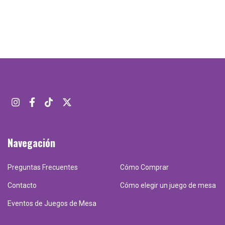
Navegación
Preguntas Frecuentes
Cómo Comprar
Contacto
Cómo elegir un juego de mesa
Eventos de Juegos de Mesa