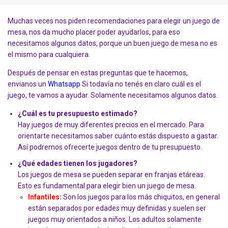
Muchas veces nos piden recomendaciones para elegir un juego de
mesa, nos da mucho placer poder ayudarlos, para eso
necesitamos algunos datos, porque un buen juego de mesa no es
el mismo para cualquiera.
Después de pensar en estas preguntas que te hacemos,
envianos un
Whatsapp
Si todavía no tenés en claro cuál es el
juego, te vamos a ayudar. Solamente necesitamos algunos datos.
¿Cuál es tu presupuesto estimado?
Hay juegos de muy diferentes precios en el mercado. Para
orientarte necesitamos saber cuánto estás dispuesto a gastar.
Así podremos ofrecerte juegos dentro de tu presupuesto.
¿Qué edades tienen los jugadores?
Los juegos de mesa se pueden separar en franjas etáreas.
Esto es fundamental para elegir bien un juego de mesa.
Infantiles:
Son los juegos para los más chiquitos, en general
están separados por edades muy definidas y suelen ser
juegos muy orientados a niños. Los adultos solamente