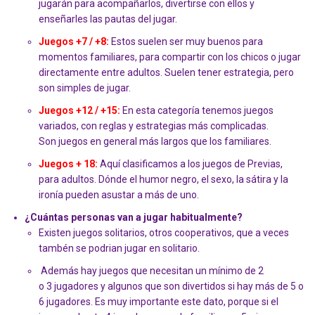
jugarán para acompañarlos, divertirse con ellos y
enseñarles las pautas del jugar.
Juegos +7 / +8
:
Estos suelen ser muy buenos para
momentos familiares, para compartir con los chicos o jugar
directamente entre adultos. Suelen tener estrategia, pero
son simples de jugar.
Juegos +12 / +15
:
En esta categoría tenemos juegos
variados, con reglas y estrategias más complicadas.
Son juegos en general más largos que los familiares.
Juegos + 18:
Aquí clasificamos a los juegos de Previas,
para adultos. Dónde el humor negro, el sexo, la sátira y la
ironía pueden asustar a más de uno.
¿Cuántas personas van a jugar habitualmente?
Existen juegos solitarios, otros cooperativos, que a veces
tambén se podrian jugar en solitario.
Además hay juegos que necesitan un mínimo de 2
o 3 jugadores y algunos que son divertidos si hay más de 5 o
6 jugadores. Es muy importante este dato, porque si el