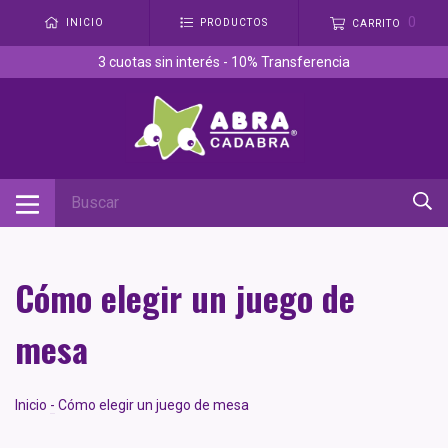
0
INICIO
PRODUCTOS
CARRITO
3 cuotas sin interés - 10% Transferencia
Cómo elegir un juego de
mesa
Inicio
-
Cómo elegir un juego de mesa