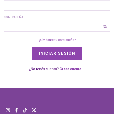
CONTRASEÑA
¿Olvidaste tu contraseña?
¿No tenés cuenta?
Crear cuenta