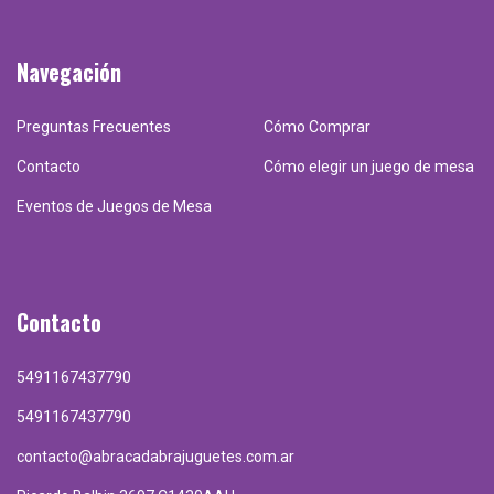
Navegación
Preguntas Frecuentes
Cómo Comprar
Contacto
Cómo elegir un juego de mesa
Eventos de Juegos de Mesa
Contacto
5491167437790
5491167437790
contacto@abracadabrajuguetes.com.ar