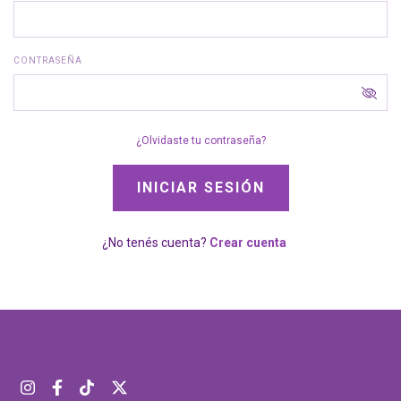
CONTRASEÑA
¿Olvidaste tu contraseña?
¿No tenés cuenta?
Crear cuenta