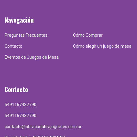
Navegación
Preguntas Frecuentes
Cómo Comprar
Contacto
Cómo elegir un juego de mesa
Eventos de Juegos de Mesa
Contacto
5491167437790
5491167437790
contacto@abracadabrajuguetes.com.ar