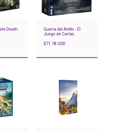
ite Death
Guerra del Anillo - El
Juego de Cartas
$71.78 USD