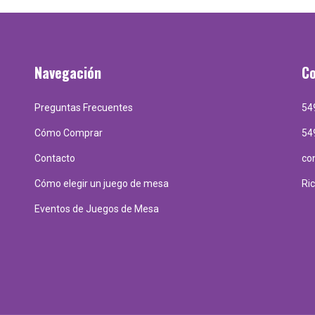
Navegación
C
Preguntas Frecuentes
54
Cómo Comprar
54
Contacto
co
Cómo elegir un juego de mesa
Ri
Eventos de Juegos de Mesa