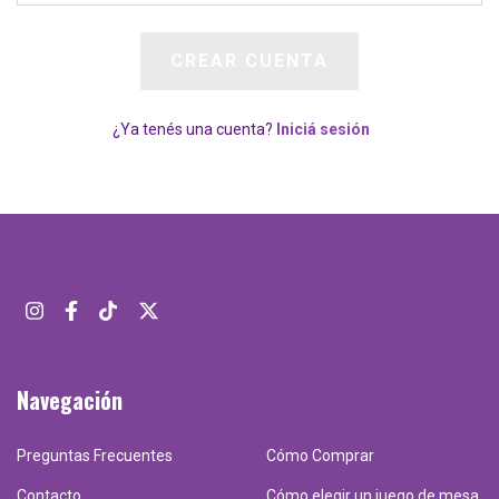
¿Ya tenés una cuenta?
Iniciá sesión
Navegación
Preguntas Frecuentes
Cómo Comprar
Contacto
Cómo elegir un juego de mesa