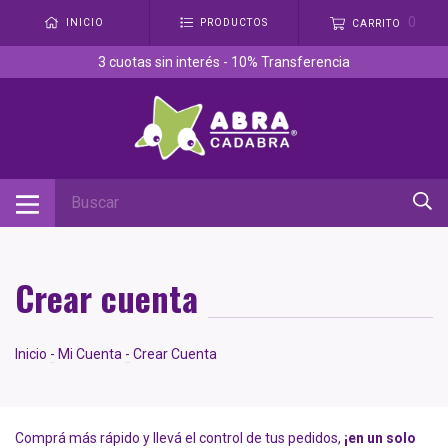
0
INICIO
PRODUCTOS
CARRITO
3 cuotas sin interés - 10% Transferencia
Crear cuenta
Inicio
-
Mi Cuenta
-
Crear Cuenta
Comprá más rápido y llevá el control de tus pedidos,
¡en un solo