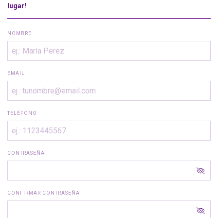
lugar!
NOMBRE
EMAIL
TELÉFONO
CONTRASEÑA
CONFIRMAR CONTRASEÑA