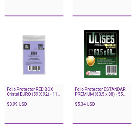
Folio Protector RED BOX
Folio Protector ESTANDAR
Cristal EURO (59 X 92) - 110
PREMIUM (63,5 x 88) - 55
Unidades
unidades
$3.99 USD
$5.34 USD