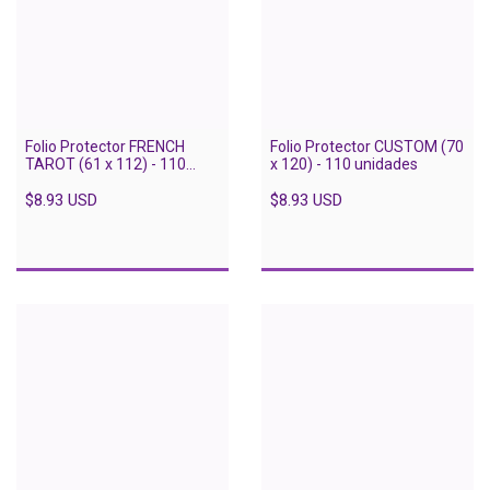
Folio Protector FRENCH
Folio Protector CUSTOM (70
TAROT (61 x 112) - 110
x 120) - 110 unidades
unidades
$8.93 USD
$8.93 USD