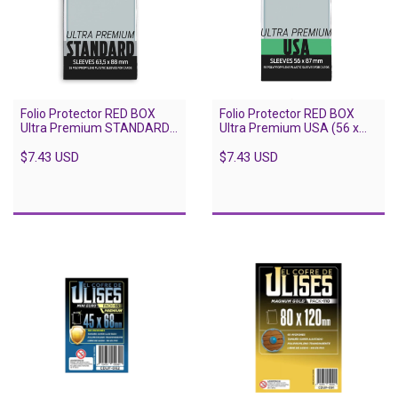
Folio Protector RED BOX
Folio Protector RED BOX
Ultra Premium STANDARD
Ultra Premium USA (56 x
(63.5 x 88) - 55 unidades
87) - 55 unidades
$7.43 USD
$7.43 USD