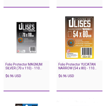
Folio Protector MAGNUM
Folio Protector YUCATAN
SILVER (70 x 110) - 110
NARROW (54 x 80) - 110
unidades
unidades
$6.96 USD
$6.96 USD