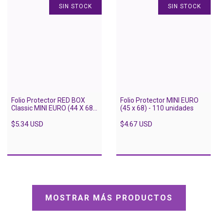
SIN STOCK
SIN STOCK
Folio Protector RED BOX
Folio Protector MINI EURO
Classic MINI EURO (44 X 68)
(45 x 68) - 110 unidades
- 110 Unidades
$5.34 USD
$4.67 USD
MOSTRAR MÁS PRODUCTOS