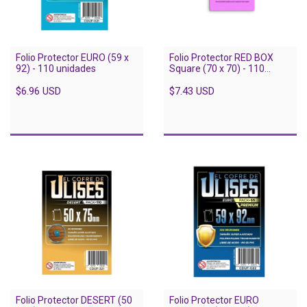
Folio Protector EURO (59 x
Folio Protector RED BOX
92) - 110 unidades
Square (70 x 70) - 110
unidades
$6.96 USD
$7.43 USD
Folio Protector DESERT (50
Folio Protector EURO