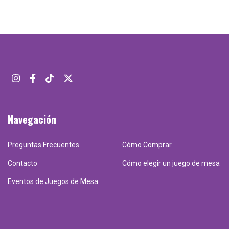
Navegación
Preguntas Frecuentes
Cómo Comprar
Contacto
Cómo elegir un juego de mesa
Eventos de Juegos de Mesa