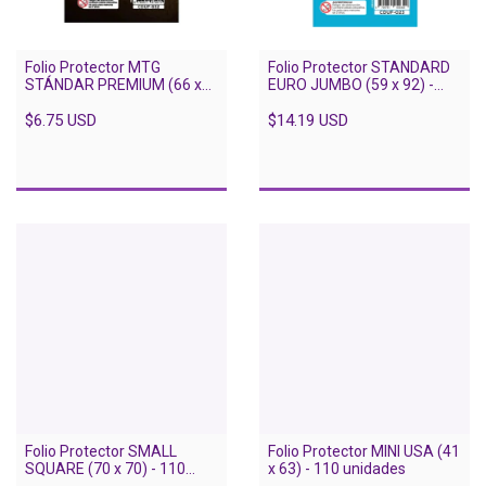
Folio Protector MTG
Folio Protector STANDARD
STÁNDAR PREMIUM (66 x
EURO JUMBO (59 x 92) -
91) - 60 unidades
250 unidades
$6.75 USD
$14.19 USD
Folio Protector SMALL
Folio Protector MINI USA (41
SQUARE (70 x 70) - 110
x 63) - 110 unidades
unidades