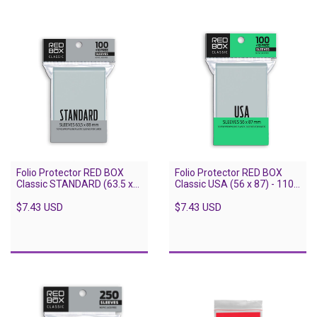
Folio Protector RED BOX
Folio Protector RED BOX
Classic STANDARD (63.5 x
Classic USA (56 x 87) - 110
88) - 110 unidades
unidades
$7.43 USD
$7.43 USD