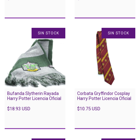
SIN STOCK
SIN STOCK
Bufanda Slytherin Rayada
Corbata Gryffindor Cosplay
Harry Potter Licencia Oficial
Harry Potter Licencia Oficial
$18.93 USD
$10.75 USD