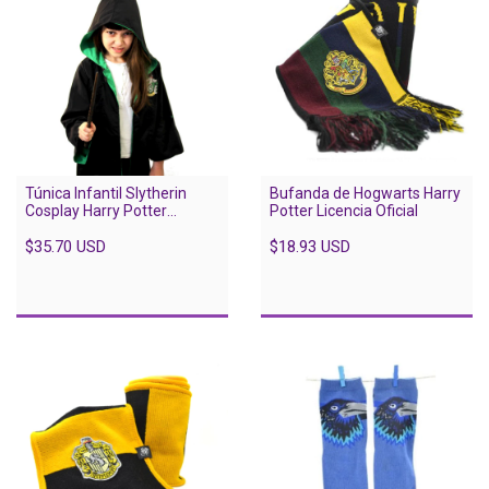
Túnica Infantil Slytherin
Bufanda de Hogwarts Harry
Cosplay Harry Potter
Potter Licencia Oficial
Licencia Oficial
$35.70 USD
$18.93 USD