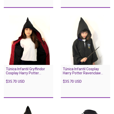
Túnica Infantil Gryffindor
Túnica Infantil Cosplay
Cosplay Harry Potter
Harry Potter Ravenclaw
Licencia Oficial
Licencia Oficial
$35.70 USD
$35.70 USD