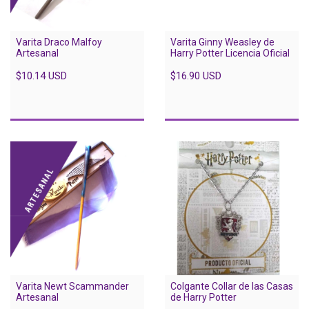
Varita Draco Malfoy
Varita Ginny Weasley de
Artesanal
Harry Potter Licencia Oficial
$10.14 USD
$16.90 USD
Varita Newt Scammander
Colgante Collar de las Casas
Artesanal
de Harry Potter