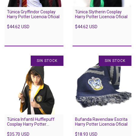
Túnica Gryffindor Cosplay
Túnica Slytherin Cosplay
Harry Potter Licencia Oficial
Harry Potter Licencia Oficial
$44.62 USD
$44.62 USD
SIN STOCK
SIN STOCK
Túnica Infantil Hufflepuff
Bufanda Ravenclaw Escrita
Cosplay Harry Potter
Harry Potter Licencia Oficial
Licencia Oficial
$35.70 USD
$18.93 USD