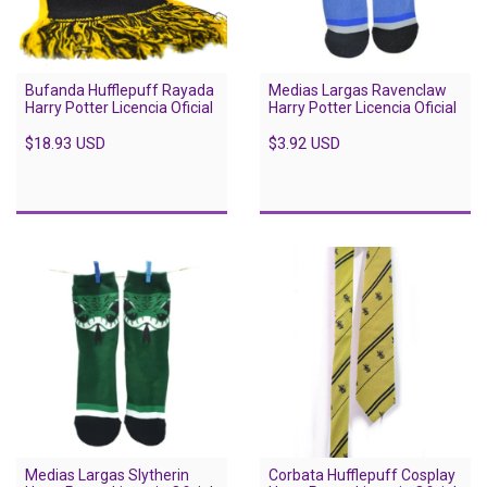
Bufanda Hufflepuff Rayada
Medias Largas Ravenclaw
Harry Potter Licencia Oficial
Harry Potter Licencia Oficial
$18.93 USD
$3.92 USD
Medias Largas Slytherin
Corbata Hufflepuff Cosplay