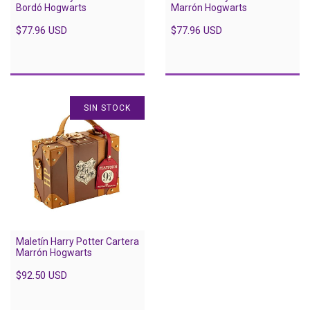
Bordó Hogwarts
Marrón Hogwarts
$77.96 USD
$77.96 USD
SIN STOCK
Maletín Harry Potter Cartera
Marrón Hogwarts
$92.50 USD