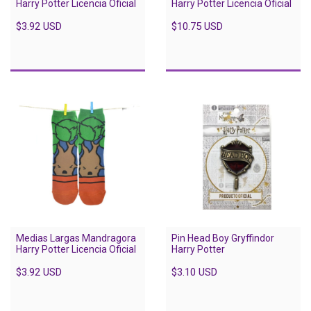
Harry Potter Licencia Oficial
Harry Potter Licencia Oficial
$3.92 USD
$10.75 USD
Medias Largas Mandragora
Pin Head Boy Gryffindor
Harry Potter Licencia Oficial
Harry Potter
$3.92 USD
$3.10 USD