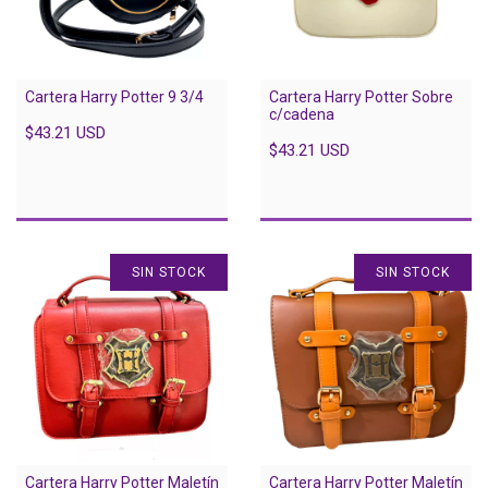
Cartera Harry Potter 9 3/4
Cartera Harry Potter Sobre
c/cadena
$43.21 USD
$43.21 USD
SIN STOCK
SIN STOCK
Cartera Harry Potter Maletín
Cartera Harry Potter Maletín