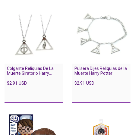
Colgante Reliquias De La
Pulsera Dijes Reliquias de la
Muerte Giratorio Harry
Muerte Harry Potter
Potter
$2.91 USD
$2.91 USD