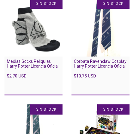
SIN STOCK
SIN STOCK
Medias Socks Reliquias
Corbata Ravenclaw Cosplay
Harry Potter Licencia Oficial
Harry Potter Licencia Oficial
$2.70 USD
$10.75 USD
SIN STOCK
SIN STOCK