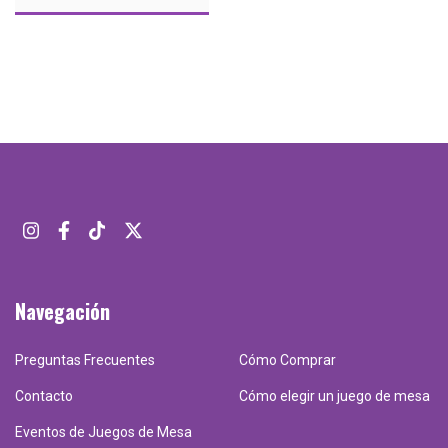
Navegación
Preguntas Frecuentes
Cómo Comprar
Contacto
Cómo elegir un juego de mesa
Eventos de Juegos de Mesa