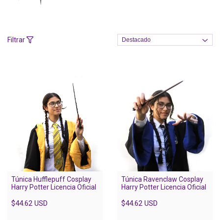
Filtrar
Túnica Hufflepuff Cosplay
Túnica Ravenclaw Cosplay
Harry Potter Licencia Oficial
Harry Potter Licencia Oficial
$44.62 USD
$44.62 USD