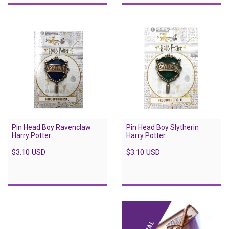
Pin Head Boy Ravenclaw
Pin Head Boy Slytherin
Harry Potter
Harry Potter
$3.10 USD
$3.10 USD