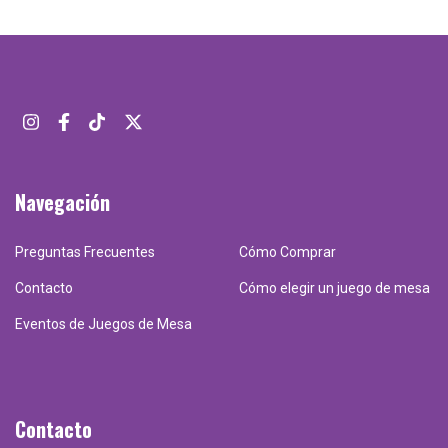
Navegación
Preguntas Frecuentes
Cómo Comprar
Contacto
Cómo elegir un juego de mesa
Eventos de Juegos de Mesa
Contacto