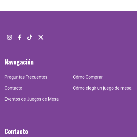
Navegación
Preguntas Frecuentes
Cómo Comprar
Contacto
Cómo elegir un juego de mesa
Eventos de Juegos de Mesa
Contacto