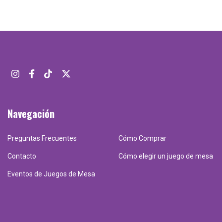
Navegación
Preguntas Frecuentes
Cómo Comprar
Contacto
Cómo elegir un juego de mesa
Eventos de Juegos de Mesa