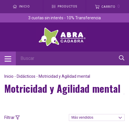
0
INICIO
PRODUCTOS
CARRITO
3 cuotas sin interés - 10% Transferencia
Inicio
-
Didácticos
-
Motricidad y Agilidad mental
Motricidad y Agilidad mental
Filtrar