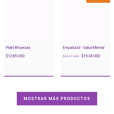
Plakt 84 piezas
Empatiza3 - Salud Mental
$12.85 USD
$19.34 USD
$24.17 USD
MOSTRAR MÁS PRODUCTOS