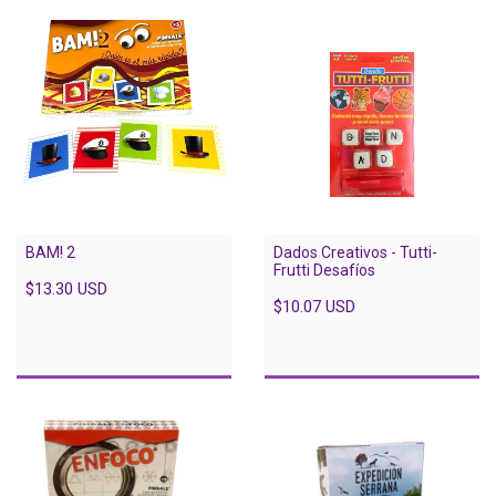
BAM! 2
Dados Creativos - Tutti-
Frutti Desafíos
$13.30 USD
$10.07 USD