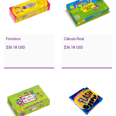
Fonoloco
Cálculo Real
$36.18 USD
$36.18 USD