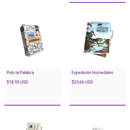
Pido la Palabra
Expedición Humedales
$18.59 USD
$25.66 USD