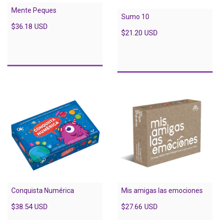
Mente Peques
Sumo 10
$36.18 USD
$21.20 USD
Conquista Numérica
Mis amigas las emociones
$38.54 USD
$27.66 USD