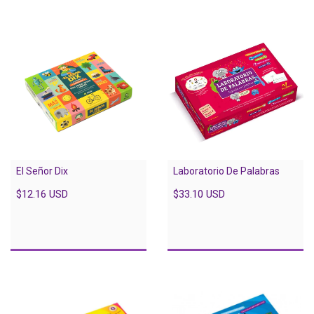
El Señor Dix
Laboratorio De Palabras
$12.16 USD
$33.10 USD