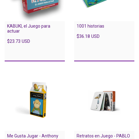
KABUKI, el Juego para
1001 historias
actuar
$36.18 USD
$23.73 USD
Me Gusta Jugar - Anthony
Retratos en Juego - PABLO