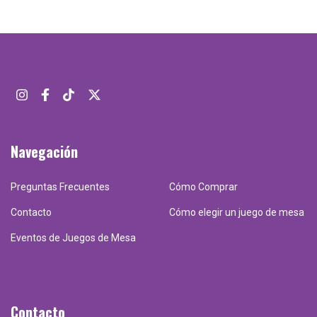
Navegación
Preguntas Frecuentes
Cómo Comprar
Contacto
Cómo elegir un juego de mesa
Eventos de Juegos de Mesa
Contacto