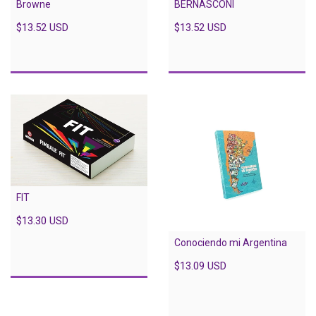
Browne
BERNASCONI
$13.52 USD
$13.52 USD
FIT
$13.30 USD
Conociendo mi Argentina
$13.09 USD