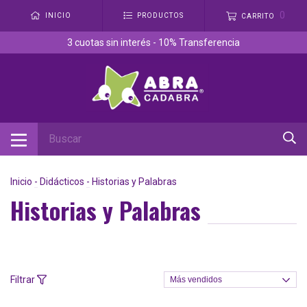
0
INICIO
PRODUCTOS
CARRITO
3 cuotas sin interés - 10% Transferencia
Inicio
-
Didácticos
-
Historias y Palabras
Historias y Palabras
Filtrar