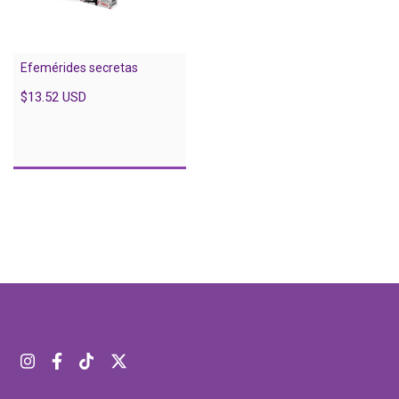
Efemérides secretas
$13.52 USD