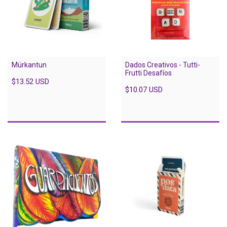
Mürkantun
Dados Creativos - Tutti-
Frutti Desafíos
$13.52 USD
$10.07 USD