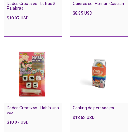
Dados Creativos - Letras &
Quieres ser Hernán Casciari
Palabras
$8.85 USD
$10.07 USD
Dados Creativos - Había una
Casting de personajes
vez...
$13.52 USD
$10.07 USD