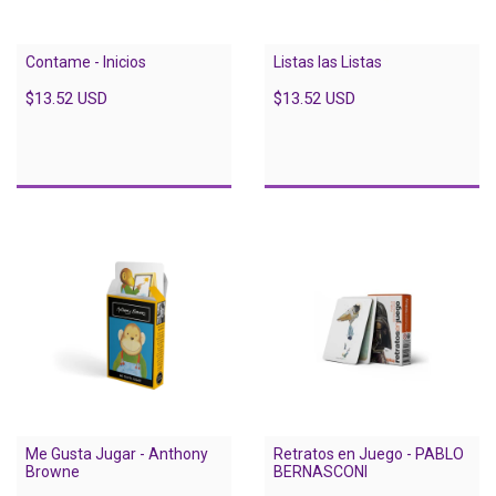
Listas las Listas
Contame - Inicios
$13.52 USD
$13.52 USD
Me Gusta Jugar - Anthony
Retratos en Juego - PABLO
Browne
BERNASCONI