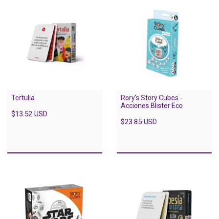
Tertulia
Rory's Story Cubes -
Acciones Blister Eco
$13.52 USD
$23.85 USD