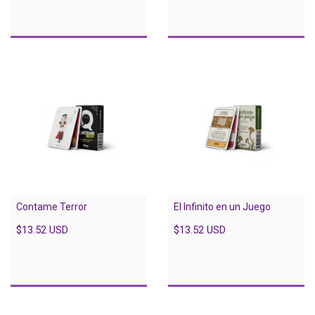
Contame Terror
El Infinito en un Juego
$13.52 USD
$13.52 USD