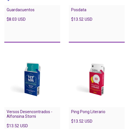
Guardacuentos
Posdata
$8.03 USD
$13.52 USD
Versos Desencontrados -
Ping Pong Literario
Alfonsina Storni
$13.52 USD
$13.52 USD