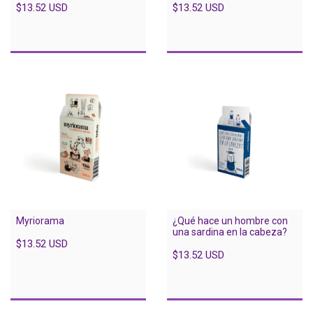
$13.52 USD
$13.52 USD
¿Qué hace un hombre con
Myriorama
una sardina en la cabeza?
$13.52 USD
$13.52 USD