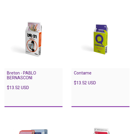
Contame
Breton - PABLO
BERNASCONI
$13.52 USD
$13.52 USD