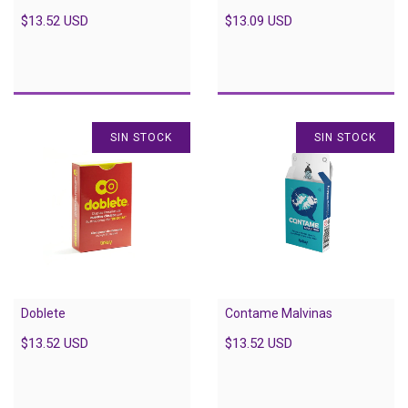
$13.52 USD
$13.09 USD
SIN STOCK
SIN STOCK
Doblete
Contame Malvinas
$13.52 USD
$13.52 USD