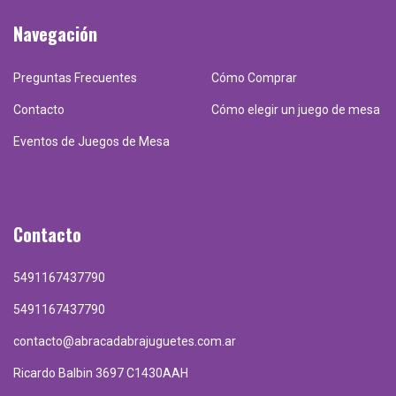
Navegación
Preguntas Frecuentes
Cómo Comprar
Contacto
Cómo elegir un juego de mesa
Eventos de Juegos de Mesa
Contacto
5491167437790
5491167437790
contacto@abracadabrajuguetes.com.ar
Ricardo Balbin 3697 C1430AAH