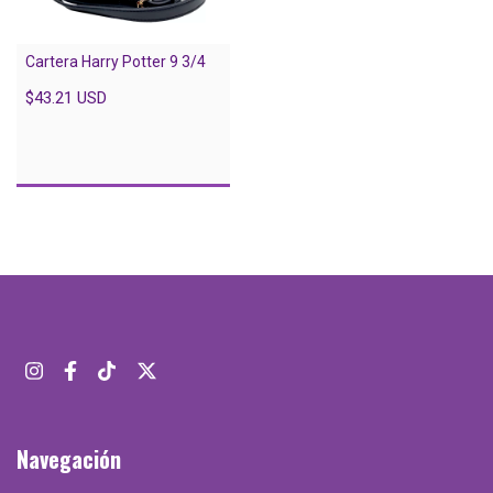
Cartera Harry Potter 9 3/4
$43.21 USD
Navegación