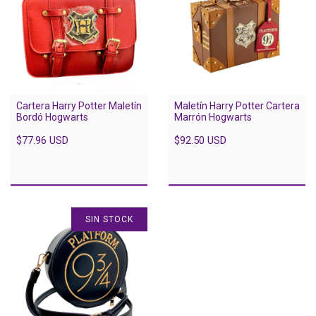
Cartera Harry Potter Maletín
Maletín Harry Potter Cartera
Bordó Hogwarts
Marrón Hogwarts
$77.96 USD
$92.50 USD
SIN STOCK