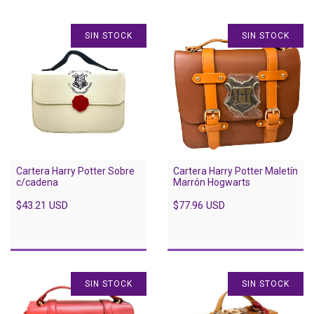
SIN STOCK
SIN STOCK
Cartera Harry Potter Sobre
Cartera Harry Potter Maletín
c/cadena
Marrón Hogwarts
$43.21 USD
$77.96 USD
SIN STOCK
SIN STOCK