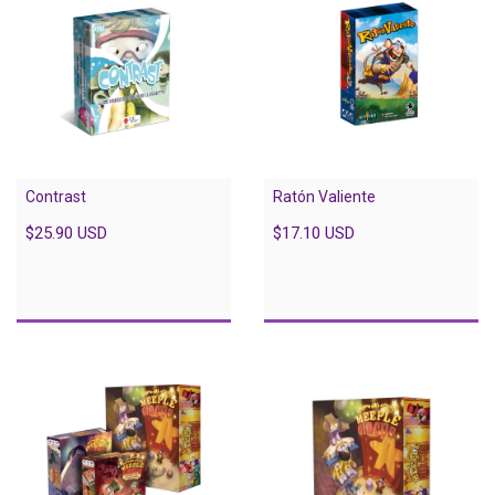
Contrast
Ratón Valiente
$25.90 USD
$17.10 USD