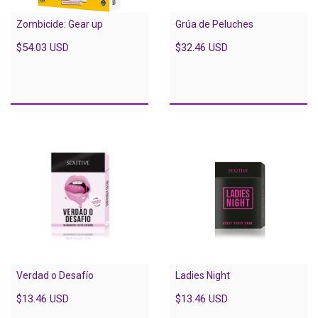
Zombicide: Gear up
Grúa de Peluches
$54.03 USD
$32.46 USD
Verdad o Desafío
Ladies Night
$13.46 USD
$13.46 USD