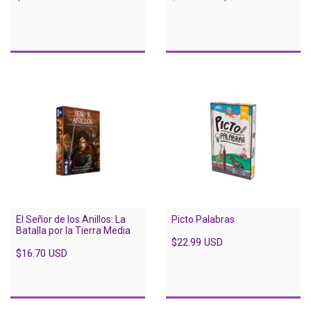
El Señor de los Anillos: La
Picto Palabras
Batalla por la Tierra Media
$22.99 USD
$16.70 USD