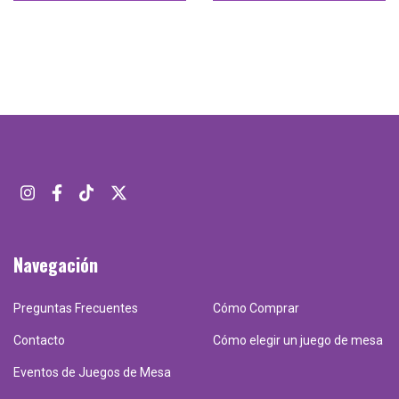
Navegación
Preguntas Frecuentes
Cómo Comprar
Contacto
Cómo elegir un juego de mesa
Eventos de Juegos de Mesa