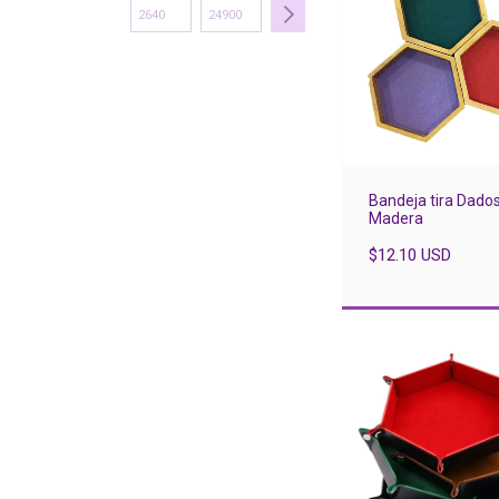
Bandeja tira Dado
Madera
$12.10 USD