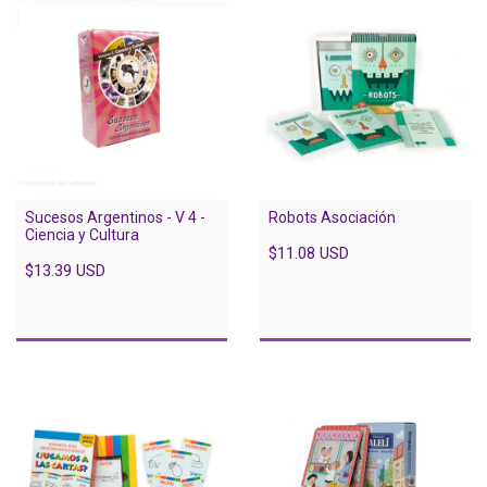
Sucesos Argentinos - V 4 -
Robots Asociación
Ciencia y Cultura
$11.08 USD
$13.39 USD