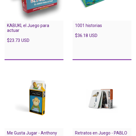
KABUKI, el Juego para
1001 historias
actuar
$36.18 USD
$23.73 USD
Me Gusta Jugar - Anthony
Retratos en Juego - PABLO