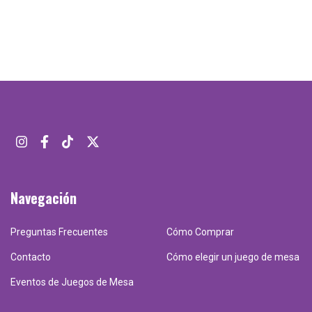
Navegación
Preguntas Frecuentes
Cómo Comprar
Contacto
Cómo elegir un juego de mesa
Eventos de Juegos de Mesa