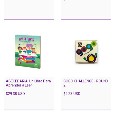
ABECEDARIA: Un Libro Para
GOGO CHALLENGE - ROUND
Aprender a Leer
2
$29.38 USD
$2.23 USD