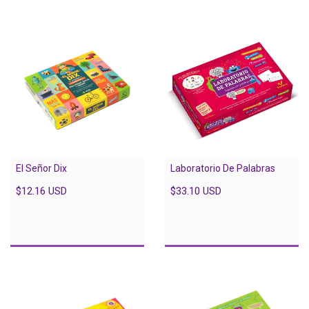
El Señor Dix
Laboratorio De Palabras
$12.16 USD
$33.10 USD