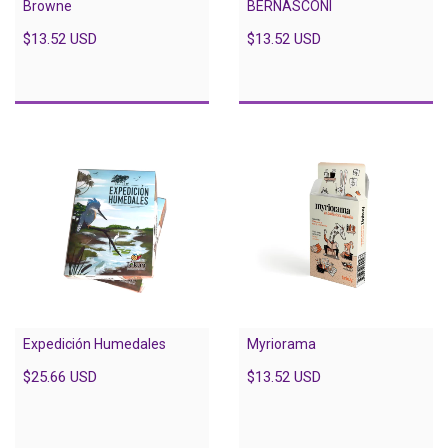
Browne
BERNASCONI
$13.52 USD
$13.52 USD
Expedición Humedales
Myriorama
$25.66 USD
$13.52 USD