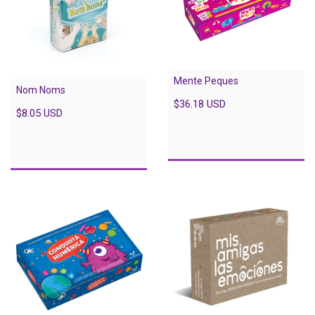
Mente Peques
Nom Noms
$36.18 USD
$8.05 USD