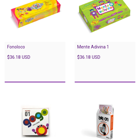
Fonoloco
Mente Adivina 1
$36.18 USD
$36.18 USD