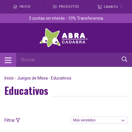
0
INICIO
PRODUCTOS
CARRITO
3 cuotas sin interés - 10% Transferencia
Inicio
-
Juegos de Mesa
-
Educativos
Educativos
Filtrar