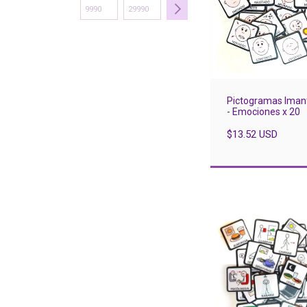
Pictogramas Iman
- Emociones x 20
$13.52 USD