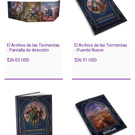
El Archivo de las Tormentas
El Archivo de las Tormentas
- Pantalla de dirección
- Puente Nueve
$26.03 USD
$26.51 USD