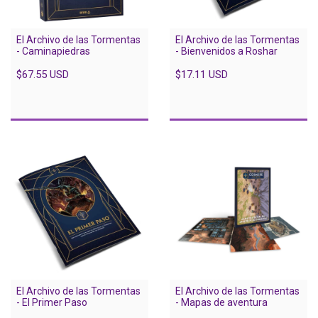
El Archivo de las Tormentas
El Archivo de las Tormentas
- Caminapiedras
- Bienvenidos a Roshar
$67.55 USD
$17.11 USD
El Archivo de las Tormentas
El Archivo de las Tormentas
- El Primer Paso
- Mapas de aventura