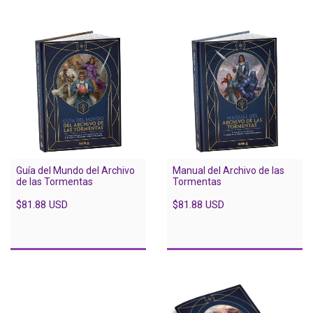
Guía del Mundo del Archivo
Manual del Archivo de las
de las Tormentas
Tormentas
$81.88 USD
$81.88 USD