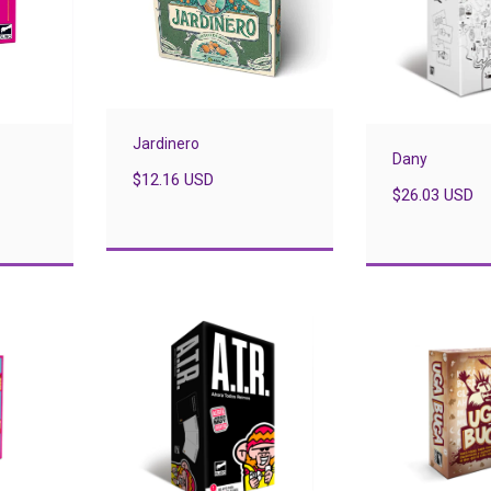
Jardinero
Dany
$12.16 USD
$26.03 USD