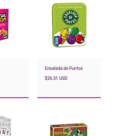
!
Ensalada de Puntos
$26.51 USD