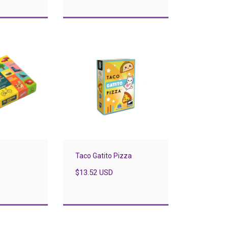
Taco Gatito Pizza
$13.52 USD