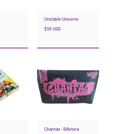
Unstable Unicorns
$59 USD
Chantas - Billetera