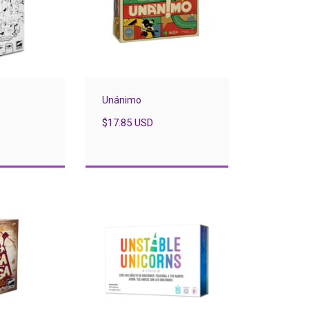
Unánimo
$17.85 USD