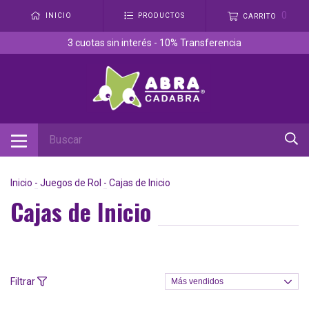
0
INICIO
PRODUCTOS
CARRITO
3 cuotas sin interés - 10% Transferencia
Inicio
-
Juegos de Rol
-
Cajas de Inicio
Cajas de Inicio
Filtrar