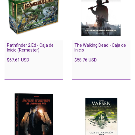
Pathfinder 2 Ed - Caja de
The Walking Dead - Caja de
Inicio (Remaster)
Inicio
$67.61 USD
$58.76 USD