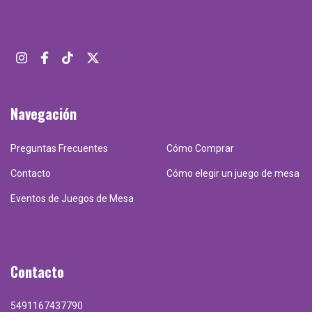
Navegación
Preguntas Frecuentes
Cómo Comprar
Contacto
Cómo elegir un juego de mesa
Eventos de Juegos de Mesa
Contacto
5491167437790