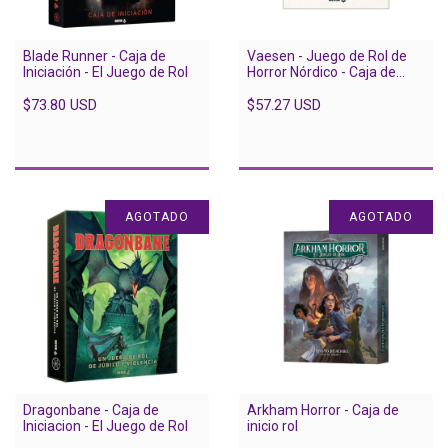
Blade Runner - Caja de
Vaesen - Juego de Rol de
Iniciación - El Juego de Rol
Horror Nórdico - Caja de
Inicio
$73.80 USD
$57.27 USD
AGOTADO
AGOTADO
Dragonbane - Caja de
Arkham Horror - Caja de
Iniciacion - El Juego de Rol
inicio rol