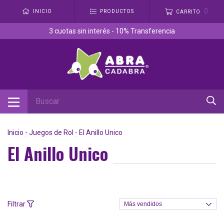
0
INICIO
PRODUCTOS
CARRITO
3 cuotas sin interés - 10% Transferencia
Inicio
-
Juegos de Rol
-
El Anillo Unico
El Anillo Unico
Filtrar