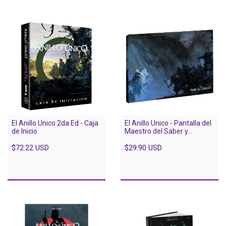
El Anillo Unico 2da Ed - Caja
El Anillo Unico - Pantalla del
de Inicio
Maestro del Saber y
compendio de Rivendel
$72.22 USD
$29.90 USD