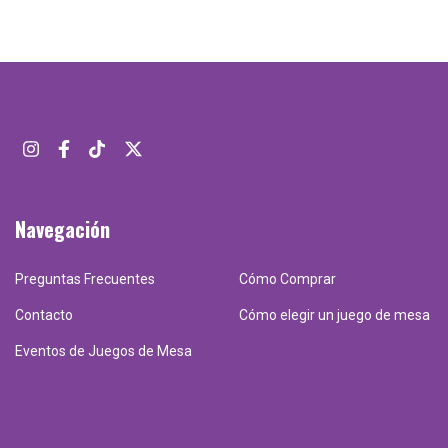
Navegación
Preguntas Frecuentes
Cómo Comprar
Contacto
Cómo elegir un juego de mesa
Eventos de Juegos de Mesa