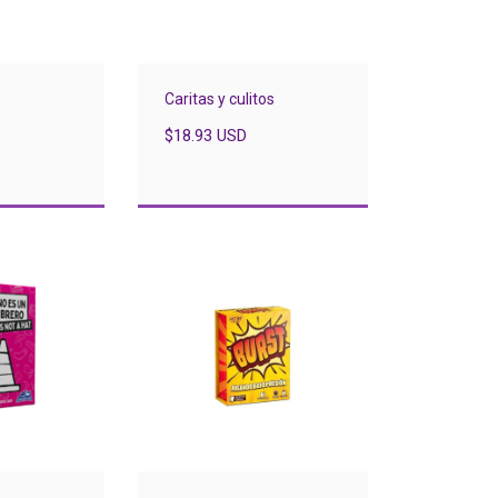
Caritas y culitos
$18.93 USD