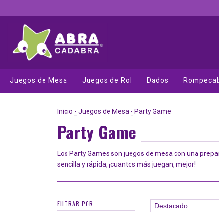
Juegos de Mesa
Juegos de Rol
Dados
Rompeca
Inicio
-
Juegos de Mesa
-
Party Game
Party Game
Los Party Games son juegos de mesa con una prepa
sencilla y rápida, ¡cuantos más juegan, mejor!
FILTRAR POR