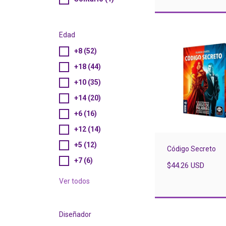
Edad
+8 (52)
+18 (44)
+10 (35)
+14 (20)
+6 (16)
+12 (14)
+5 (12)
Código Secreto
+7 (6)
$44.26 USD
Ver todos
Diseñador