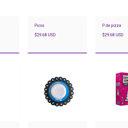
Picos
P de pizza
$29.68 USD
$29.68 USD