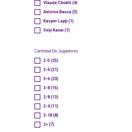
Vlaada Chvátil (4)
Antoine Bauza (3)
Kasper Lapp (1)
Seiji Kanai (1)
Cantidad De Jugadores
2-5 (25)
2-6 (21)
3-6 (20)
3-8 (15)
2-8 (13)
2-4 (11)
3-18 (8)
2+ (7)