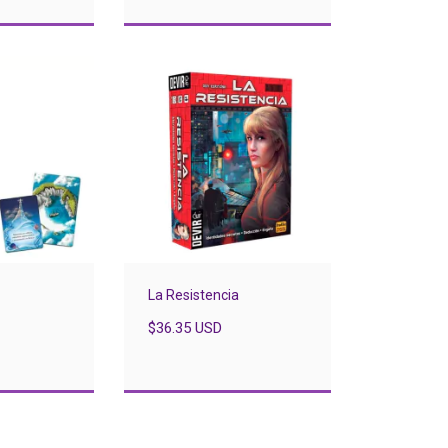
La Resistencia
$36.35 USD