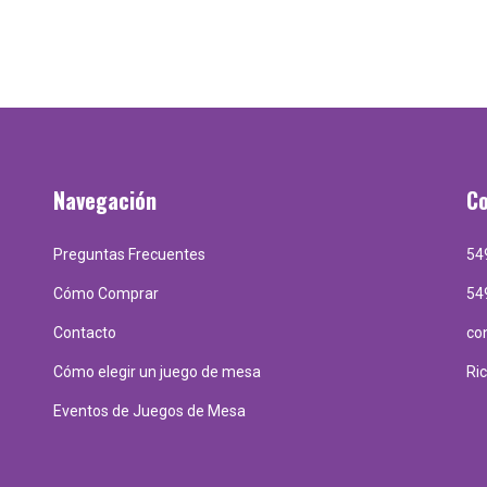
Navegación
C
Preguntas Frecuentes
54
Cómo Comprar
54
Contacto
co
Cómo elegir un juego de mesa
Ri
Eventos de Juegos de Mesa