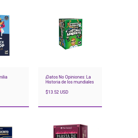
ilia
¡Datos No Opiniones: La
Historia de los mundiales
$13.52 USD