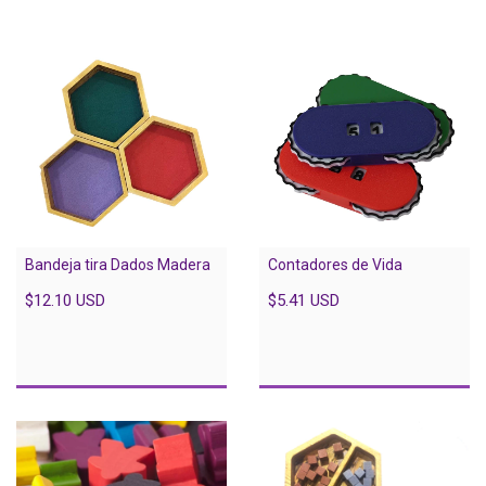
Bandeja tira Dados Madera
Contadores de Vida
$12.10 USD
$5.41 USD