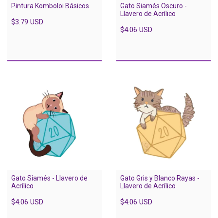
Pintura Komboloi Básicos
Gato Siamés Oscuro -
Llavero de Acrílico
$3.79 USD
$4.06 USD
Gato Siamés - Llavero de
Gato Gris y Blanco Rayas -
Acrílico
Llavero de Acrílico
$4.06 USD
$4.06 USD