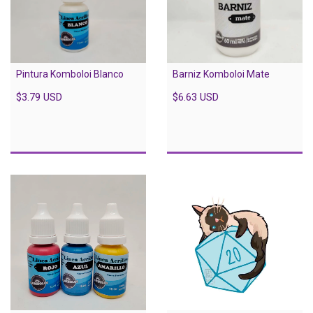
Pintura Komboloi Blanco
Barniz Komboloi Mate
$3.79 USD
$6.63 USD