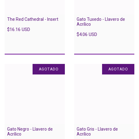
The Red Cathedral - Insert
Gato Tuxedo - Llavero de
Acrílico
$16.16 USD
$4.06 USD
AGOTADO
AGOTADO
Gato Negro - Llavero de
Gato Gris - Llavero de
Acrílico
Acrílico