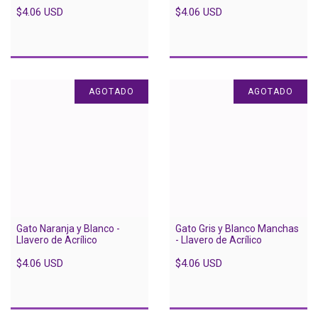
$4.06 USD
$4.06 USD
AGOTADO
AGOTADO
Gato Naranja y Blanco -
Gato Gris y Blanco Manchas
Llavero de Acrílico
- Llavero de Acrílico
$4.06 USD
$4.06 USD