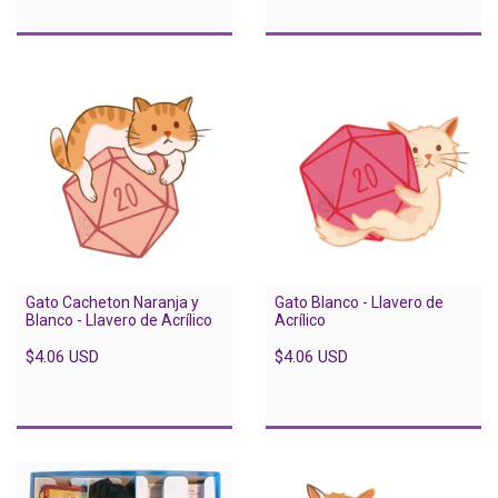
Gato Cacheton Naranja y
Gato Blanco - Llavero de
Blanco - Llavero de Acrílico
Acrílico
$4.06 USD
$4.06 USD