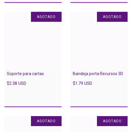
AGOTADO
AGOTADO
Soporte para cartas
Bandeja porta Recursos 3D
$2.38 USD
$1.79 USD
AGOTADO
AGOTADO