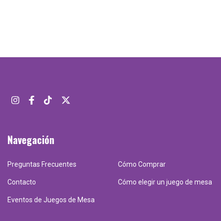
Navegación
Preguntas Frecuentes
Cómo Comprar
Contacto
Cómo elegir un juego de mesa
Eventos de Juegos de Mesa