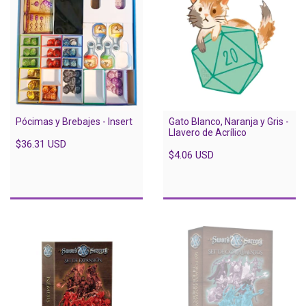
Pócimas y Brebajes - Insert
Gato Blanco, Naranja y Gris -
Llavero de Acrílico
$36.31 USD
$4.06 USD