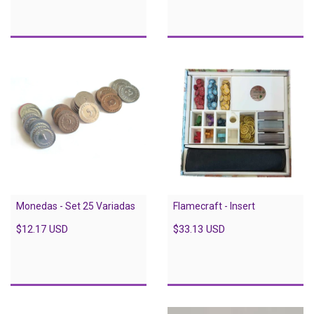
Monedas - Set 25 Variadas
Flamecraft - Insert
$12.17 USD
$33.13 USD