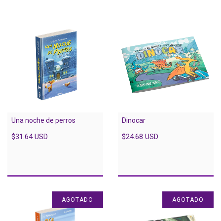
Una noche de perros
Dinocar
$31.64 USD
$24.68 USD
AGOTADO
AGOTADO