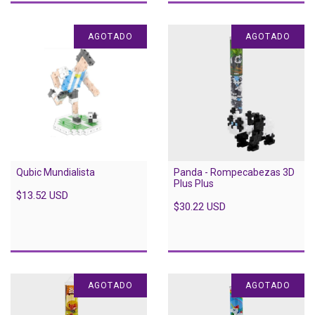
AGOTADO
AGOTADO
Qubic Mundialista
Panda - Rompecabezas 3D
Plus Plus
$13.52 USD
$30.22 USD
AGOTADO
AGOTADO