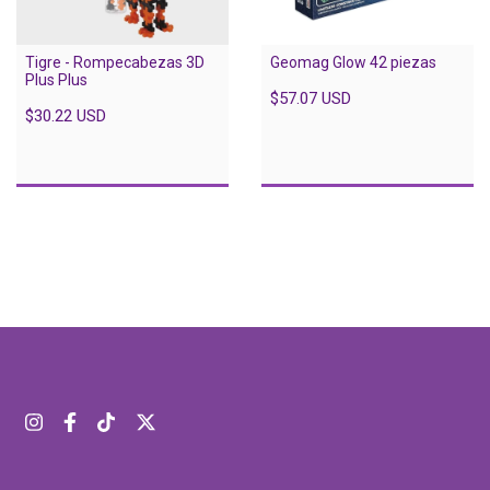
Tigre - Rompecabezas 3D
Geomag Glow 42 piezas
Plus Plus
$57.07 USD
$30.22 USD