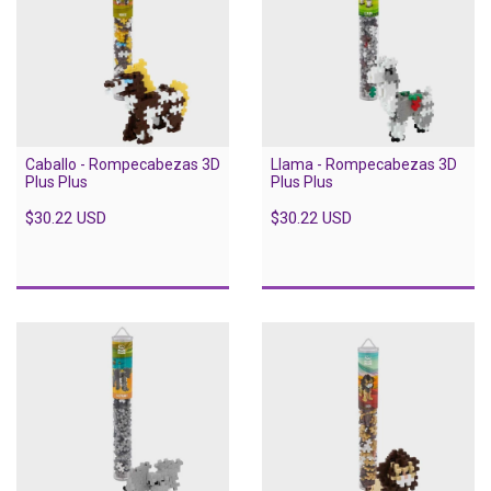
Caballo - Rompecabezas 3D
Llama - Rompecabezas 3D
Plus Plus
Plus Plus
$30.22 USD
$30.22 USD