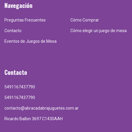
Navegación
Preguntas Frecuentes
Cómo Comprar
Contacto
Cómo elegir un juego de mesa
Eventos de Juegos de Mesa
Contacto
5491167437790
5491167437790
contacto@abracadabrajuguetes.com.ar
Ricardo Balbin 3697 C1430AAH