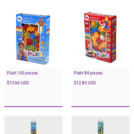
Plukt 100 piezas
Plakt 84 piezas
$13.66 USD
$12.85 USD