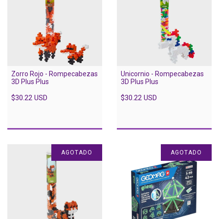
Zorro Rojo - Rompecabezas
Unicornio - Rompecabezas
3D Plus Plus
3D Plus Plus
$30.22 USD
$30.22 USD
AGOTADO
AGOTADO