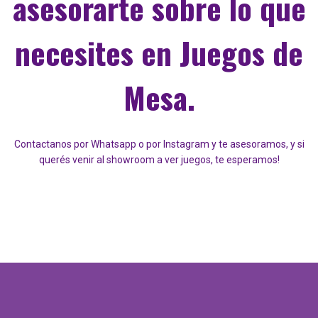
asesorarte sobre lo que
necesites en Juegos de
Mesa.
Contactanos por Whatsapp o por Instagram y te asesoramos, y si
querés venir al showroom a ver juegos, te esperamos!