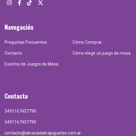
Navegación
Preguntas Frecuentes
Cómo Comprar
Contacto
Cómo elegir un juego de mesa
Eventos de Juegos de Mesa
Contacto
5491167437790
5491167437790
contacto@abracadabrajuguetes.com.ar