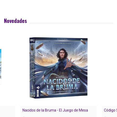
Novedades
Nacidos de la Bruma - El Juego de Mesa
Código 