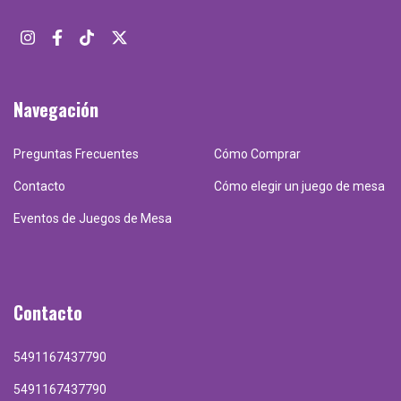
Navegación
Preguntas Frecuentes
Cómo Comprar
Contacto
Cómo elegir un juego de mesa
Eventos de Juegos de Mesa
Contacto
5491167437790
5491167437790