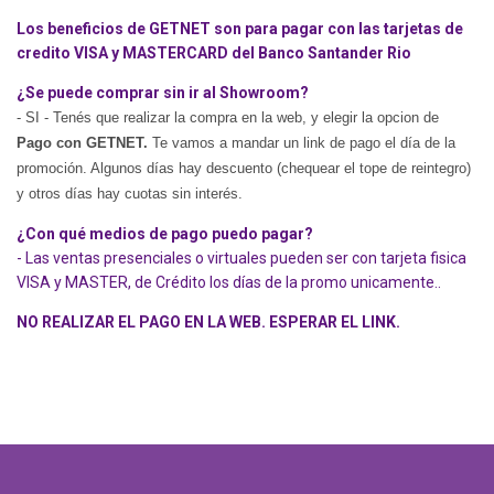
Los beneficios de GETNET son para pagar con las tarjetas de
credito VISA y MASTERCARD del Banco Santander Rio
¿Se puede comprar sin ir al Showroom?
- SI - Tenés que realizar la compra en la web, y elegir la opcion de
Pago con GETNET.
Te vamos a mandar un link de pago el día de la
promoción. Algunos días hay descuento (chequear el tope de reintegro)
y otros días hay cuotas sin interés.
¿Con qué medios de pago puedo pagar?
- Las ventas presenciales o virtuales pueden ser con tarjeta fisica
VISA y MASTER, de Crédito los días de la promo unicamente..
NO REALIZAR EL PAGO EN LA WEB. ESPERAR EL LINK.