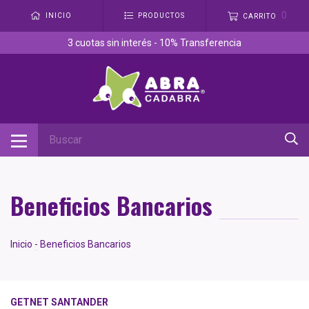
0
INICIO
PRODUCTOS
CARRITO
3 cuotas sin interés - 10% Transferencia
Beneficios Bancarios
Inicio
-
Beneficios Bancarios
GETNET SANTANDER