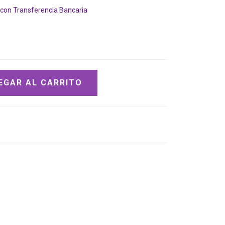
on Transferencia Bancaria