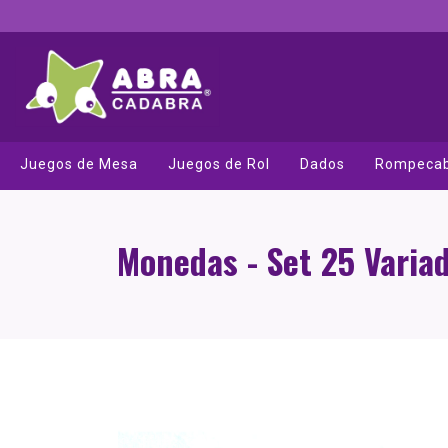
Juegos de Mesa
Juegos de Rol
Dados
Rompeca
Monedas - Set 25 Varia