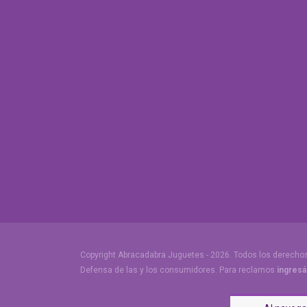
Copyright Abracadabra Juguetes - 2026. Todos los derecho
Defensa de las y los consumidores. Para reclamos
ingresá