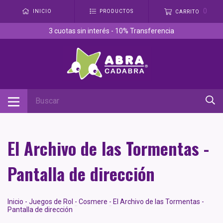
0
INICIO
PRODUCTOS
CARRITO
3 cuotas sin interés - 10% Transferencia
El Archivo de las Tormentas -
Pantalla de dirección
Inicio
-
Juegos de Rol
-
Cosmere
-
El Archivo de las Tormentas -
Pantalla de dirección