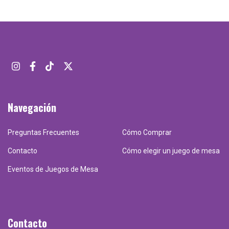
Navegación
Preguntas Frecuentes
Cómo Comprar
Contacto
Cómo elegir un juego de mesa
Eventos de Juegos de Mesa
Contacto