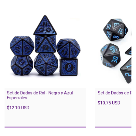
Set de Dados de Rol - Negro y Azul
Set de Dados de Rol
Especiales
$10.75 USD
$12.10 USD