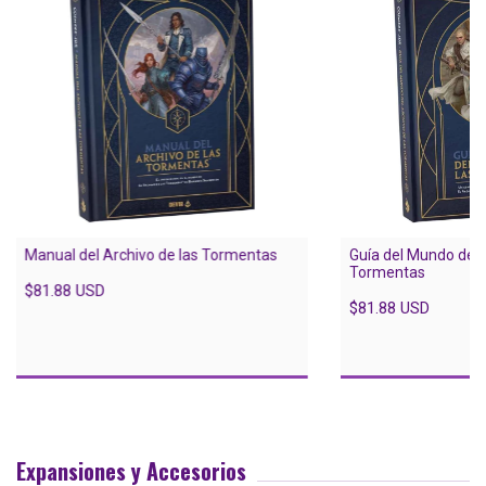
Manual del Archivo de las Tormentas
Guía del Mundo del 
Tormentas
$81.88 USD
$81.88 USD
Expansiones y Accesorios