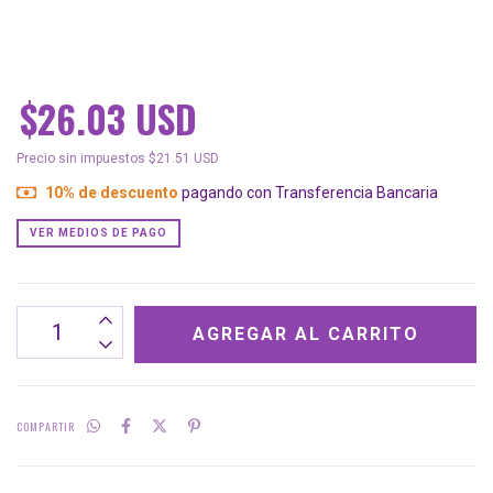
$26.03 USD
Precio sin impuestos
$21.51 USD
10% de descuento
pagando con Transferencia Bancaria
VER MEDIOS DE PAGO
COMPARTIR