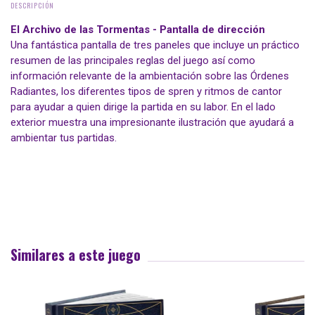
DESCRIPCIÓN
El Archivo de las Tormentas - Pantalla de dirección
Una fantástica pantalla de tres paneles que incluye un práctico
resumen de las principales reglas del juego así como
información relevante de la ambientación sobre las Órdenes
Radiantes, los diferentes tipos de spren y ritmos de cantor
para ayudar a quien dirige la partida en su labor. En el lado
exterior muestra una impresionante ilustración que ayudará a
ambientar tus partidas.
Similares a este juego