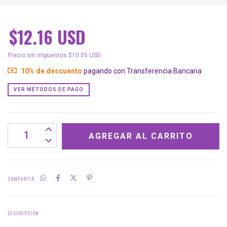
$12.16 USD
Precio sin impuestos
$10.05 USD
10% de descuento
pagando con Transferencia Bancaria
VER MÉTODOS DE PAGO
COMPARTIR
DESCRIPCIÓN