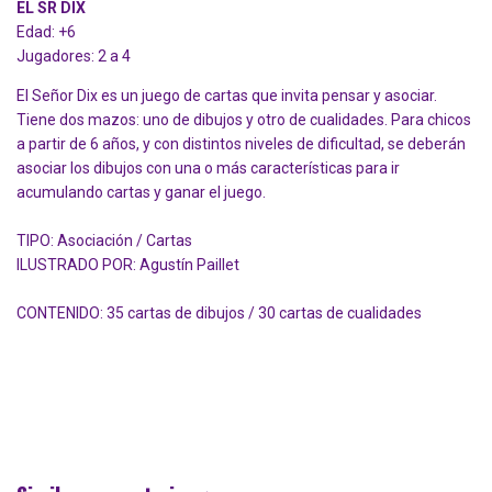
EL SR DIX
Edad: +6
Jugadores: 2 a 4
El Señor Dix es un juego de cartas que invita pensar y asociar.
Tiene dos mazos: uno de dibujos y otro de cualidades. Para chicos
a partir de 6 años, y con distintos niveles de dificultad, se deberán
asociar los dibujos con una o más características para ir
acumulando cartas y ganar el juego.
TIPO: Asociación / Cartas
ILUSTRADO POR: Agustín Paillet
CONTENIDO: 35 cartas de dibujos / 30 cartas de cualidades