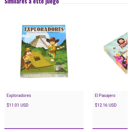
Similares a este juego
Exploradores
El Pasajero
$11.01 USD
$12.16 USD