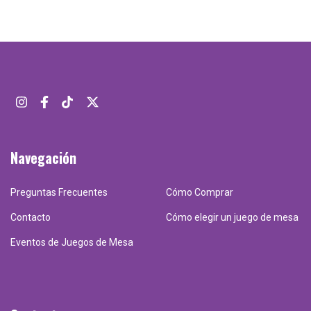
Navegación
Preguntas Frecuentes
Cómo Comprar
Contacto
Cómo elegir un juego de mesa
Eventos de Juegos de Mesa