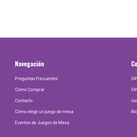
Navegación
C
Preguntas Frecuentes
54
Cómo Comprar
54
Contacto
co
Cómo elegir un juego de mesa
Ri
Eventos de Juegos de Mesa