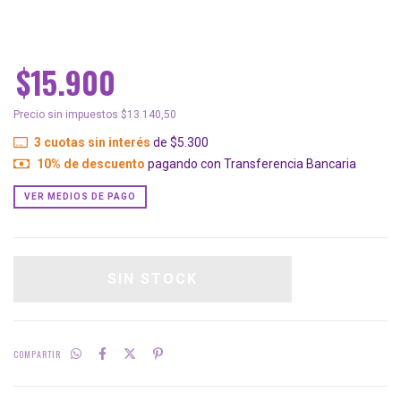
$15.900
Precio sin impuestos
$13.140,50
3
cuotas sin interés
de
$5.300
10% de descuento
pagando con Transferencia Bancaria
VER MEDIOS DE PAGO
COMPARTIR