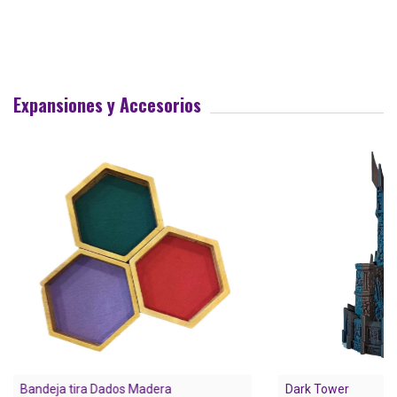
Expansiones y Accesorios
Bandeja tira Dados Madera
Dark Tower