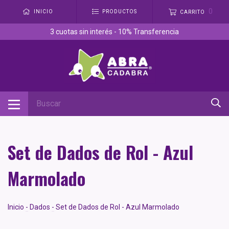
0
INICIO
PRODUCTOS
CARRITO
3 cuotas sin interés - 10% Transferencia
Set de Dados de Rol - Azul
Marmolado
Inicio
-
Dados
-
Set de Dados de Rol - Azul Marmolado