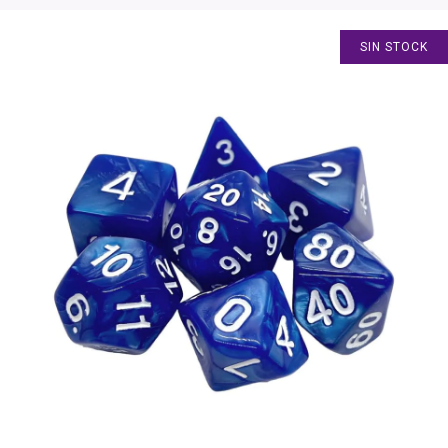
SIN STOCK