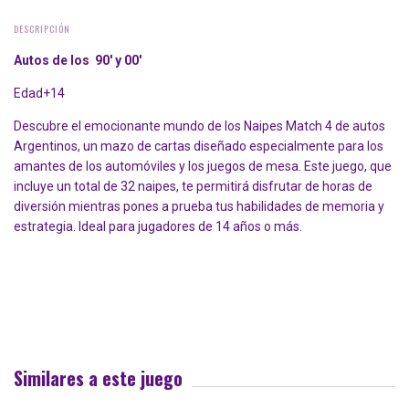
DESCRIPCIÓN
Autos de los
90' y 00'
Edad+14
Descubre el emocionante mundo de los Naipes Match 4 de autos
Argentinos, un mazo de cartas diseñado especialmente para los
amantes de los automóviles y los juegos de mesa. Este juego, que
incluye un total de 32 naipes, te permitirá disfrutar de horas de
diversión mientras pones a prueba tus habilidades de memoria y
estrategia. Ideal para jugadores de 14 años o más.
Similares a este juego