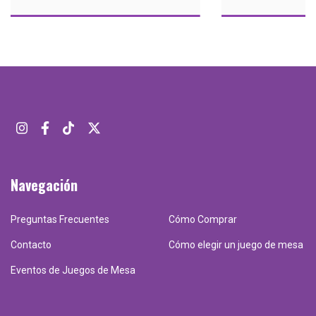
Navegación
Preguntas Frecuentes
Cómo Comprar
Contacto
Cómo elegir un juego de mesa
Eventos de Juegos de Mesa