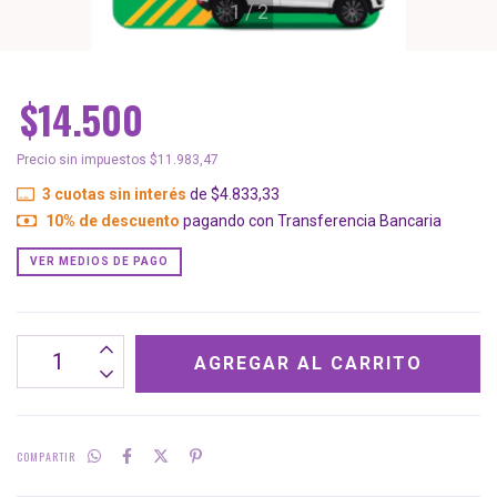
1
/
2
$14.500
Precio sin impuestos
$11.983,47
3
cuotas sin interés
de
$4.833,33
10% de descuento
pagando con Transferencia Bancaria
VER MEDIOS DE PAGO
COMPARTIR