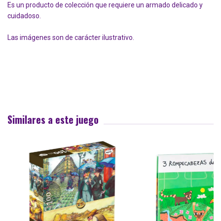
Es un producto de colección que requiere un armado delicado y
cuidadoso.
Las imágenes son de carácter ilustrativo.
Similares a este juego