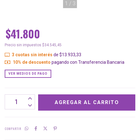
1
/
3
$41.800
Precio sin impuestos
$34.545,45
3
cuotas sin interés
de
$13.933,33
10% de descuento
pagando con Transferencia Bancaria
VER MEDIOS DE PAGO
COMPARTIR