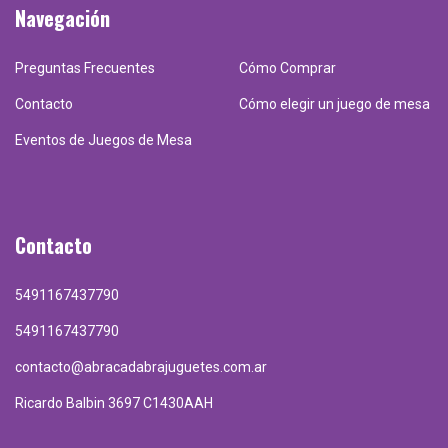
Navegación
Preguntas Frecuentes
Cómo Comprar
Contacto
Cómo elegir un juego de mesa
Eventos de Juegos de Mesa
Contacto
5491167437790
5491167437790
contacto@abracadabrajuguetes.com.ar
Ricardo Balbin 3697 C1430AAH