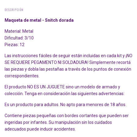
DESCRIPCIÓN
Maqueta de metal -
Snitch dorada
Material: Metal
Dificultad: 3/10
Piezas: 12
Las instrucciones fáciles de seguir están incluidas en cada kit y ¡NO
SE REQUIERE PEGAMENTO NI SOLDADURA! Simplemente recortá
las piezas y dobla las pestañas a través de los puntos de conexión
correspondientes.
El producto NO ES UN JUGUETE sino un modelo de armado y
colección. Tenga en consideración las siguientes advertencias:
Es un producto para adultos. No apto para menores de 18 años.
Contiene piezas pequeñas con bordes cortantes que pueden ser
ingeridas por infantes. Su manipulación sin los cuidados
adecuados puede inducir accidentes.