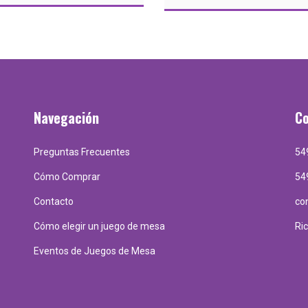
Navegación
C
Preguntas Frecuentes
54
Cómo Comprar
54
Contacto
co
Cómo elegir un juego de mesa
Ri
Eventos de Juegos de Mesa