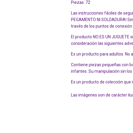
Piezas: 72
Las instrucciones fáciles de segu
PEGAMENTO NI SOLDADURA! Simple
través de los puntos de conexión
El producto NO ES UN JUGUETE si
consideración las siguientes adve
Es un producto para adultos. No 
Contiene piezas pequeñas con bo
infantes. Su manipulación sin lo
Es un producto de colección que 
Las imágenes son de carácter ilus