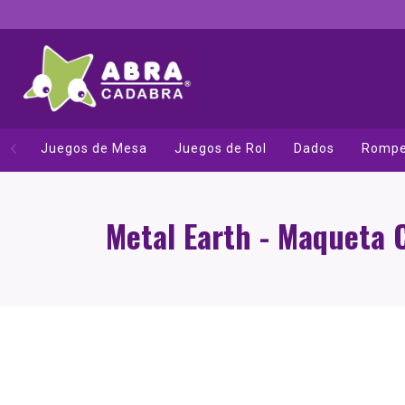
Juegos de Mesa
Juegos de Rol
Dados
Rompe
Metal Earth - Maqueta 