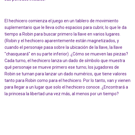
El hechicero comienza el juego en un tablero de movimiento
suplementario que le lleva ocho espacios para cubrir, lo que le da
tiempo a Robin para buscar primero la llave en varios lugares.
(Robin y el hechicero aparentemente están magnetizados, y
cuando el personaje pasa sobre la ubicación de la llave, la llave
"chasqueará" en su parte inferior). ¿Cómo se mueven las piezas?
Cada turno, el hechicero lanza un dado de símbolo que muestra
qué personaje se mueve primero ese turno; los jugadores de
Robin se turnan para lanzar un dado numérico, que tiene valores
tanto para Robin como para el hechicero. Por lo tanto, van y vienen
para llegar a un lugar que solo el hechicero conoce. ¿Encontrará a
la princesa la libertad una vez más, al menos por un tiempo?