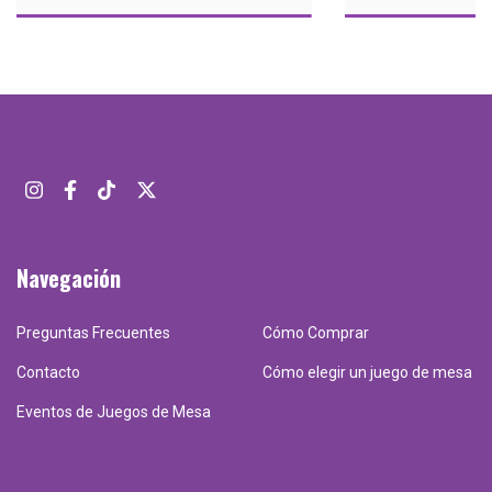
Navegación
Preguntas Frecuentes
Cómo Comprar
Contacto
Cómo elegir un juego de mesa
Eventos de Juegos de Mesa