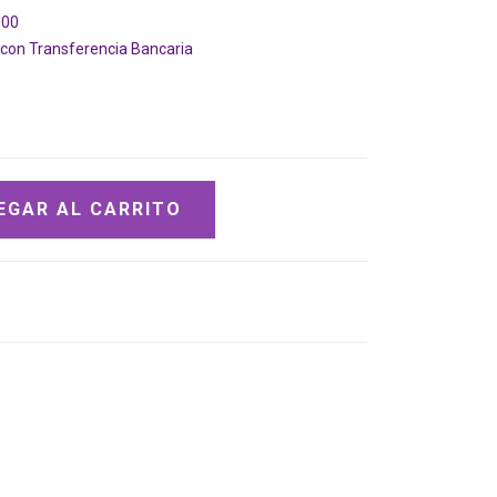
500
on Transferencia Bancaria