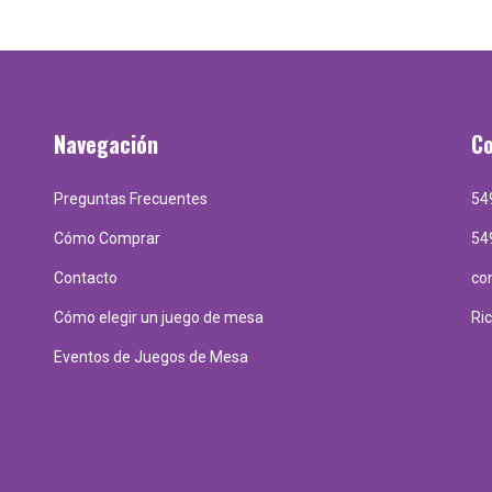
Navegación
C
Preguntas Frecuentes
54
Cómo Comprar
54
Contacto
co
Cómo elegir un juego de mesa
Ri
Eventos de Juegos de Mesa