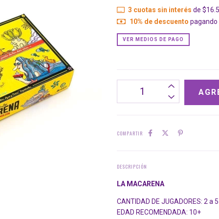
3
cuotas sin interés
de
$16.
10% de descuento
pagando c
VER MEDIOS DE PAGO
COMPARTIR
DESCRIPCIÓN
LA MACARENA
CANTIDAD DE JUGADORES: 2 a 5
EDAD RECOMENDADA: 10+