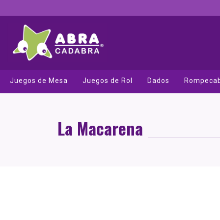
Juegos de Mesa
Juegos de Rol
Dados
Rompeca
La Macarena