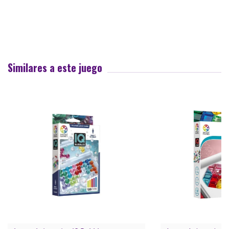
Similares a este juego