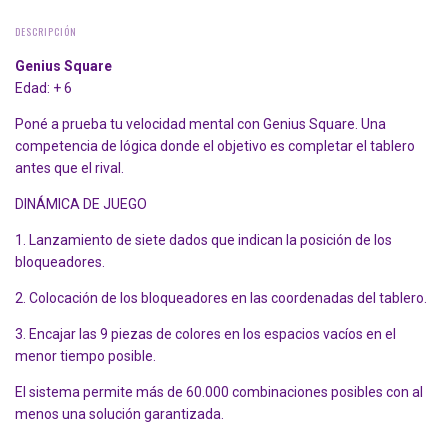
DESCRIPCIÓN
Genius Square
Edad: + 6
Poné a prueba tu velocidad mental con Genius Square. Una
competencia de lógica donde el objetivo es completar el tablero
antes que el rival.
DINÁMICA DE JUEGO
1. Lanzamiento de siete dados que indican la posición de los
bloqueadores.
2. Colocación de los bloqueadores en las coordenadas del tablero.
3. Encajar las 9 piezas de colores en los espacios vacíos en el
menor tiempo posible.
El sistema permite más de 60.000 combinaciones posibles con al
menos una solución garantizada.