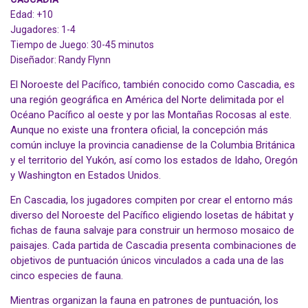
Edad: +10
Jugadores: 1-4
Tiempo de Juego: 30-45 minutos
Diseñador: Randy Flynn
El Noroeste del Pacífico, también conocido como Cascadia, es
una región geográfica en América del Norte delimitada por el
Océano Pacífico al oeste y por las Montañas Rocosas al este.
Aunque no existe una frontera oficial, la concepción más
común incluye la provincia canadiense de la Columbia Británica
y el territorio del Yukón, así como los estados de Idaho, Oregón
y Washington en Estados Unidos.
En Cascadia, los jugadores compiten por crear el entorno más
diverso del Noroeste del Pacífico eligiendo losetas de hábitat y
fichas de fauna salvaje para construir un hermoso mosaico de
paisajes. Cada partida de Cascadia presenta combinaciones de
objetivos de puntuación únicos vinculados a cada una de las
cinco especies de fauna.
Mientras organizan la fauna en patrones de puntuación, los