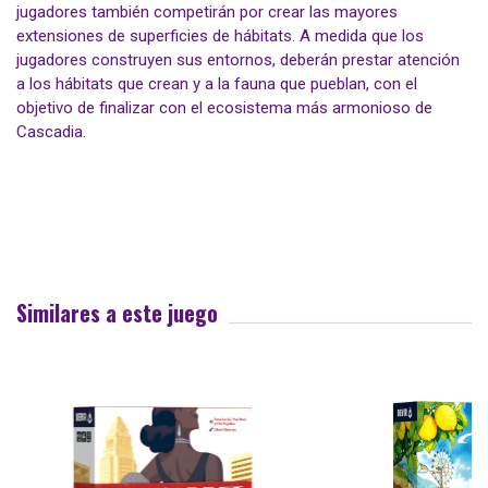
jugadores también competirán por crear las mayores
extensiones de superficies de hábitats. A medida que los
jugadores construyen sus entornos, deberán prestar atención
a los hábitats que crean y a la fauna que pueblan, con el
objetivo de finalizar con el ecosistema más armonioso de
Cascadia.
Similares a este juego