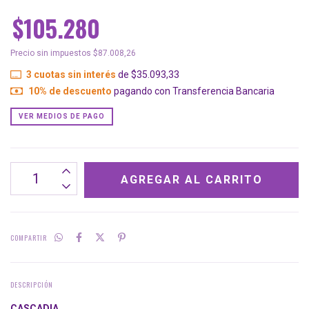
$105.280
Precio sin impuestos
$87.008,26
3
cuotas sin interés
de
$35.093,33
10% de descuento
pagando con Transferencia Bancaria
VER MEDIOS DE PAGO
COMPARTIR
DESCRIPCIÓN
CASCADIA