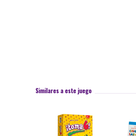
Similares a este juego