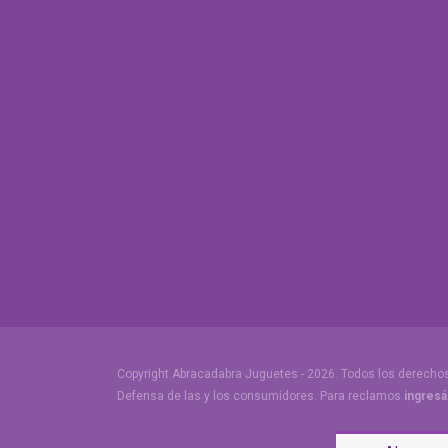
Copyright Abracadabra Juguetes - 2026. Todos los derecho
Defensa de las y los consumidores. Para reclamos
ingresá