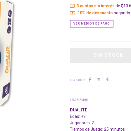
3
cuotas sin interés
de
$10.
10% de descuento
pagando c
VER MEDIOS DE PAGO
COMPARTIR
DESCRIPCIÓN
DUALITÉ
Edad: +8
Jugadores: 2
Tiempo de Juego: 25 minutos