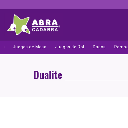
Juegos de Mesa
Juegos de Rol
Dados
Rompe
Dualite