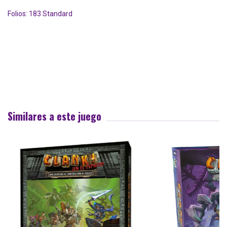
Folios: 183 Standard
Similares a este juego