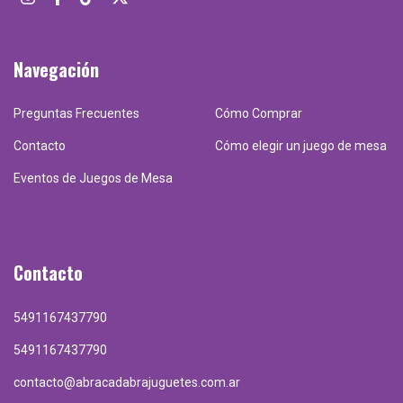
Navegación
Preguntas Frecuentes
Cómo Comprar
Contacto
Cómo elegir un juego de mesa
Eventos de Juegos de Mesa
Contacto
5491167437790
5491167437790
contacto@abracadabrajuguetes.com.ar