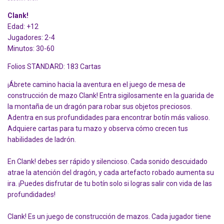
Clank!
Edad: +12
Jugadores: 2-4
Minutos: 30-60
Folios STANDARD: 183 Cartas
¡Ábrete camino hacia la aventura en el juego de mesa de
construcción de mazo Clank! Entra sigilosamente en la guarida de
la montaña de un dragón para robar sus objetos preciosos.
Adentra en sus profundidades para encontrar botín más valioso.
Adquiere cartas para tu mazo y observa cómo crecen tus
habilidades de ladrón.
En Clank! debes ser rápido y silencioso. Cada sonido descuidado
atrae la atención del dragón, y cada artefacto robado aumenta su
ira. ¡Puedes disfrutar de tu botín solo si logras salir con vida de las
profundidades!
Clank! Es un juego de construcción de mazos. Cada jugador tiene