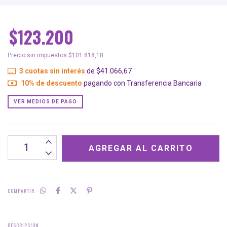
$123.200
Precio sin impuestos
$101.818,18
3
cuotas sin interés
de
$41.066,67
10% de descuento
pagando con Transferencia Bancaria
VER MEDIOS DE PAGO
COMPARTIR
DESCRIPCIÓN