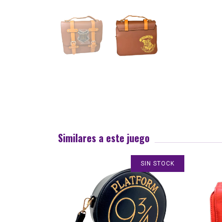
Similares a este juego
SIN STOCK