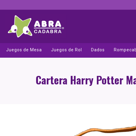
Juegos de Mesa
Juegos de Rol
Dados
Rompeca
Cartera Harry Potter M