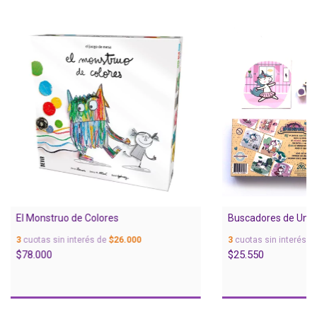
El Monstruo de Colores
Buscadores de Unic
3
cuotas sin interés de
$26.000
3
cuotas sin interés d
$78.000
$25.550