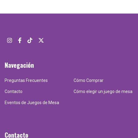
Navegación
Preguntas Frecuentes
Cómo Comprar
Contacto
Cómo elegir un juego de mesa
Eventos de Juegos de Mesa
Contacto