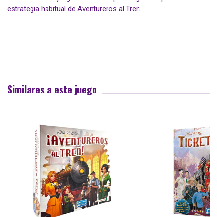
estrategia habitual de Aventureros al Tren.
Similares a este juego