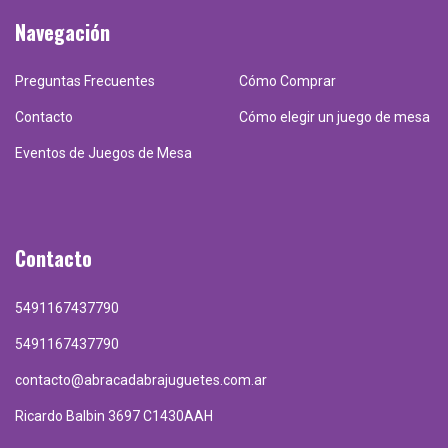
Navegación
Preguntas Frecuentes
Cómo Comprar
Contacto
Cómo elegir un juego de mesa
Eventos de Juegos de Mesa
Contacto
5491167437790
5491167437790
contacto@abracadabrajuguetes.com.ar
Ricardo Balbin 3697 C1430AAH