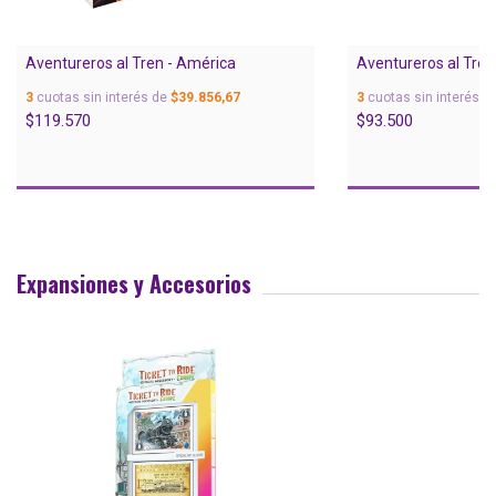
Aventureros al Tren - América
Aventureros al Tren 
3
cuotas sin interés de
$39.856,67
3
cuotas sin interés d
$119.570
$93.500
Expansiones y Accesorios