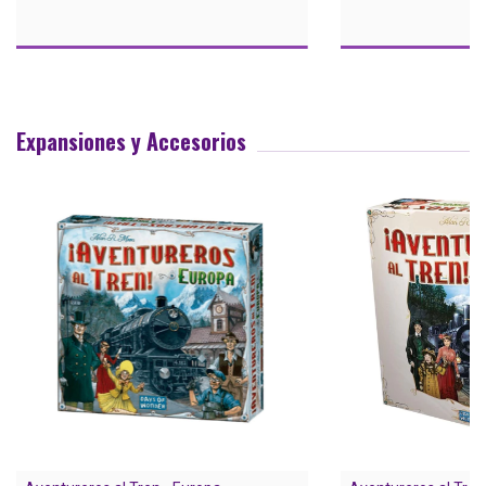
Expansiones y Accesorios