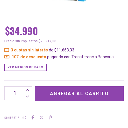
$34.990
Precio sin impuestos
$28.917,36
3
cuotas sin interés
de
$11.663,33
10% de descuento
pagando con Transferencia Bancaria
VER MEDIOS DE PAGO
COMPARTIR