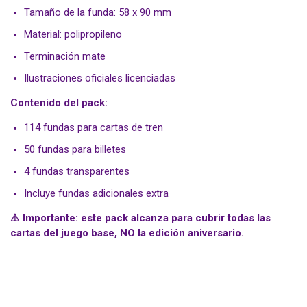
Tamaño de la funda: 58 x 90 mm
Material: polipropileno
Terminación mate
Ilustraciones oficiales licenciadas
Contenido del pack:
114 fundas para cartas de tren
50 fundas para billetes
4 fundas transparentes
Incluye fundas adicionales extra
⚠️ Importante: este pack alcanza para cubrir todas las
cartas del juego base, NO la edición aniversario.