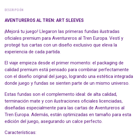
DESCRIPCIÓN
AVENTUREROS AL TREN: ART SLEEVES
¡Mejorá tu juego! Llegaron las primeras fundas ilustradas
oficiales premium para Aventureros al Tren Europa. Vestí y
protegé tus cartas con un diseño exclusivo que eleva la
experiencia de cada partida.
El viaje empieza desde el primer momento: el packaging de
calidad premium está pensado para combinar perfectamente
con el diseño original del juego, logrando una estética integrada
donde juego y fundas se sienten parte de un mismo universo.
Estas fundas son el complemento ideal: de alta calidad,
terminación mate y con ilustraciones oficiales licenciadas,
diseñadas especialmente para las cartas de Aventureros al
Tren Europa. Además, están optimizadas en tamaño para esta
edición del juego, asegurando un calce perfecto.
Características: