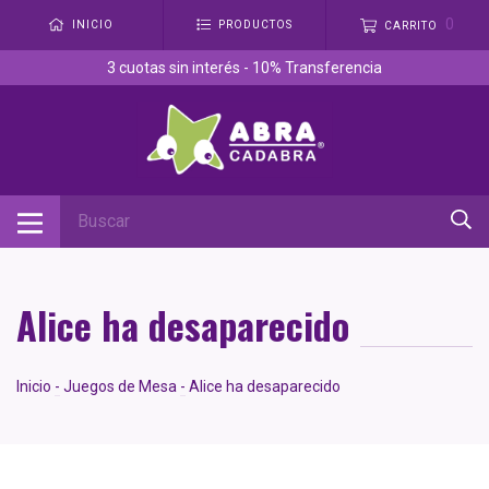
0
INICIO
PRODUCTOS
CARRITO
3 cuotas sin interés - 10% Transferencia
Alice ha desaparecido
Inicio
-
Juegos de Mesa
-
Alice ha desaparecido