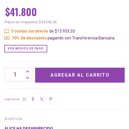
$41.800
Precio sin impuestos
$34.545,45
3
cuotas sin interés
de
$13.933,33
10% de descuento
pagando con Transferencia Bancaria
VER MEDIOS DE PAGO
COMPARTIR
DESCRIPCIÓN
ALICE HA DESAPARECIDO