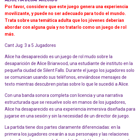
Por favor, considere que este juego genera una experiencia
movilizante, y puede no ser adecuado para todo el mundo.
Trata sobre una temática adulta que los jóvenes deberían
abordar con alguna guía y no tratarlo como un juego de rol
más.
Cant Jug: 3 a 5 Jugadores
Alice ha desaparecido es un juego de rol mudo sobre la
desaparición de Alice Briarwood, una estudiante de instituto en la
pequeña ciudad de Silent Falls. Durante el juego los jugadores solo
se comunican usando sus teléfonos, enviándose mensajes de
texto mientras descubren pistas sobre lo que le sucedió a Alice.
Con una banda sonora completa con licencia y una narrativa
estructurada que se resuelve solo en manos de los jugadores,
Alice ha desaparecido es una experiencia inmersiva diseñada para
jugarse en una sesión y sin la necesidad de un director de juego.
La partida tiene dos partes claramente diferenciadas: en la
primera los jugadores crearán a sus personajes y las relaciones