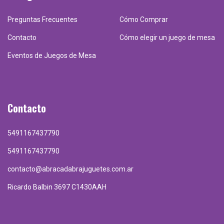
Preguntas Frecuentes
Cómo Comprar
Contacto
Cómo elegir un juego de mesa
Eventos de Juegos de Mesa
Contacto
5491167437790
5491167437790
contacto@abracadabrajuguetes.com.ar
Ricardo Balbin 3697 C1430AAH